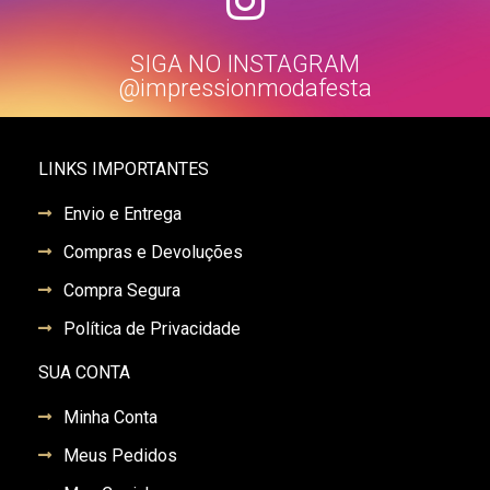
SIGA NO INSTAGRAM
@impressionmodafesta
LINKS IMPORTANTES
Envio e Entrega
Compras e Devoluções
Compra Segura
Política de Privacidade
SUA CONTA
Minha Conta
Meus Pedidos