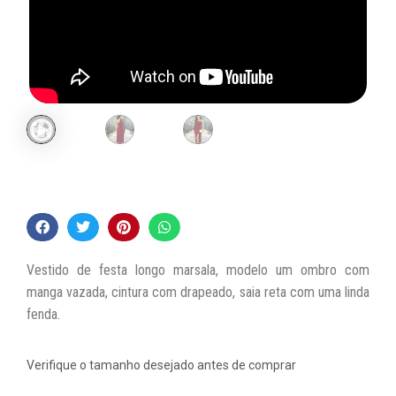
Vestido de festa longo marsala, modelo um ombro com
manga vazada, cintura com drapeado, saia reta com uma linda
fenda.
Verifique o tamanho desejado antes de comprar