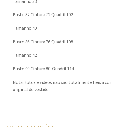
Tamanho 38
Busto 82 Cintura 72 Quadril 102
Tamanho 40
Busto 86 Cintura 76 Quadril 108
Tamanho 42
Busto 90 Cintura 80 Quadril 114
Nota: Fotos e vídeos não são totalmente fiéis a cor
original do vestido.