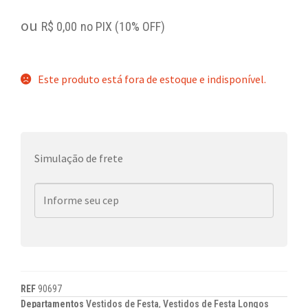
ou
R$
0,00
no PIX (10% OFF)
Este produto está fora de estoque e indisponível.
Simulação de frete
REF
90697
Departamentos
Vestidos de Festa
,
Vestidos de Festa Longos