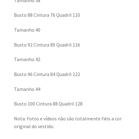
Tamanho 38
Busto 88 Cintura 76 Quadril 110
Tamanho 40
Busto 92 Cintura 80 Quadril 116
Tamanho 42
Busto 96 Cintura 84 Quadril 122
Tamanho 44
Busto 100 Cintura 88 Quadril 128
Nota: Fotos e vídeos não são totalmente fiéis a cor
original do vestido.