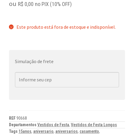
ou
R$
0,00
no PIX (10% OFF)
Este produto está fora de estoque e indisponível.
Simulação de frete
REF
90668
Departamentos
Vestidos de Festa
,
Vestidos de Festa Longos
Tags
15anos
,
aniversario
,
aniversarios
,
casamento
,