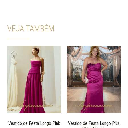
VEJA TAMBÉM
Vestido de Festa Longo Pink
Vestido de Festa Longo Plus