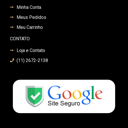
Minha Conta
Meus Pedidos
Meu Carrinho
CONTATO
Loja e Contato
(11) 2672-2138