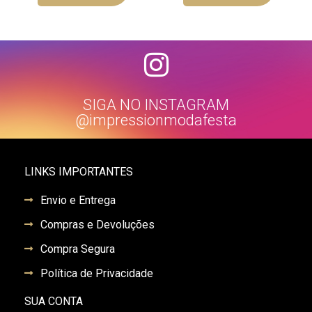
SIGA NO INSTAGRAM
@impressionmodafesta
LINKS IMPORTANTES
Envio e Entrega
Compras e Devoluções
Compra Segura
Política de Privacidade
SUA CONTA