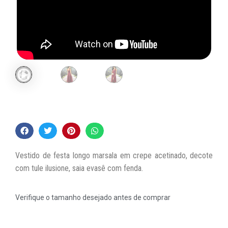
Vestido de festa longo marsala em crepe acetinado, decote
com tule ilusione, saia evasê com fenda.
Verifique o tamanho desejado antes de comprar