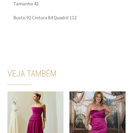
Tamanho 42
Busto 92 Cintura 84 Quadril 112
VEJA TAMBÉM