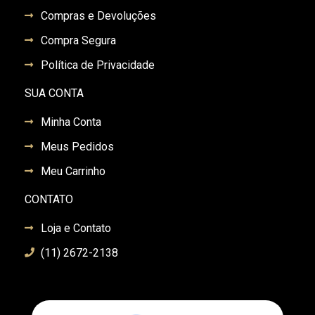
Compras e Devoluções
Compra Segura
Política de Privacidade
SUA CONTA
Minha Conta
Meus Pedidos
Meu Carrinho
CONTATO
Loja e Contato
(11) 2672-2138