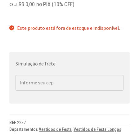
ou
R$
0,00
no PIX (10% OFF)
Este produto está fora de estoque e indisponível.
Simulação de frete
REF
2237
Departamentos
Vestidos de Festa
,
Vestidos de Festa Longos