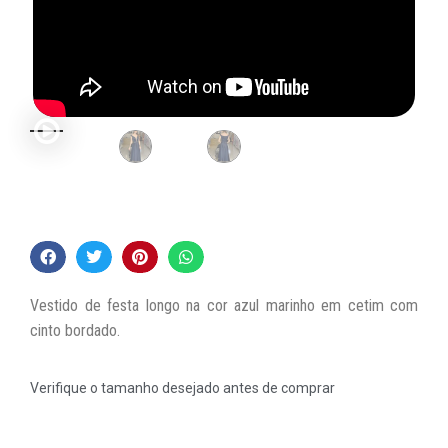
Vestido de festa longo na cor azul marinho em cetim com
cinto bordado.
Verifique o tamanho desejado antes de comprar