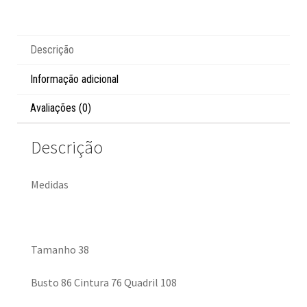
Descrição
Informação adicional
Avaliações (0)
Descrição
Medidas
Tamanho 38
Busto 86 Cintura 76 Quadril 108