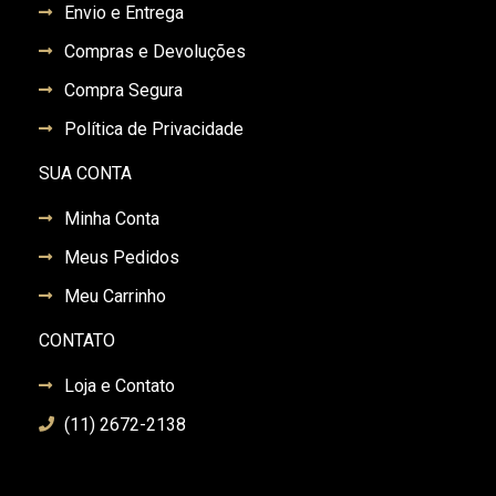
Envio e Entrega
Compras e Devoluções
Compra Segura
Política de Privacidade
SUA CONTA
Minha Conta
Meus Pedidos
Meu Carrinho
CONTATO
Loja e Contato
(11) 2672-2138