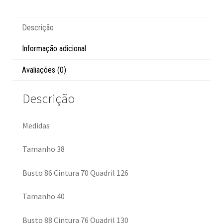
Descrição
Informação adicional
Avaliações (0)
Descrição
Medidas
Tamanho 38
Busto 86 Cintura 70 Quadril 126
Tamanho 40
Busto 88 Cintura 76 Quadril 130