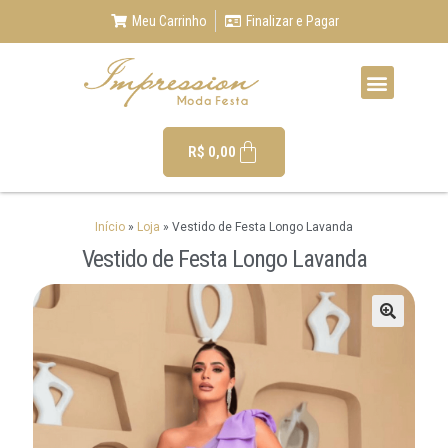
Meu Carrinho
Finalizar e Pagar
R$
0,00
Início
»
Loja
»
Vestido de Festa Longo Lavanda
Vestido de Festa Longo Lavanda
🔍