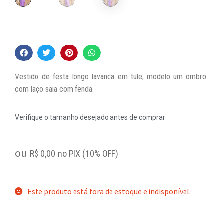
Vestido de festa longo lavanda em tule, modelo um ombro
com laço saia com fenda.
Verifique o tamanho desejado antes de comprar
ou
R$
0,00
no PIX (10% OFF)
Este produto está fora de estoque e indisponível.