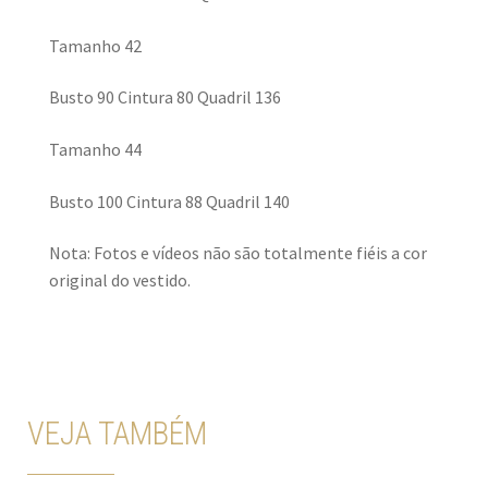
Tamanho 42
Busto 90 Cintura 80 Quadril 136
Tamanho 44
Busto 100 Cintura 88 Quadril 140
Nota: Fotos e vídeos não são totalmente fiéis a cor
original do vestido.
VEJA TAMBÉM