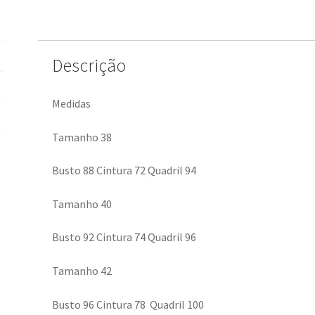
Descrição
Medidas
Tamanho 38
Busto 88 Cintura 72 Quadril 94
Tamanho 40
Busto 92 Cintura 74 Quadril 96
Tamanho 42
Busto 96 Cintura 78 Quadril 100