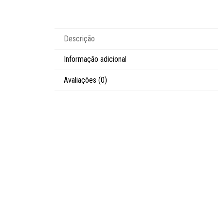
Descrição
Informação adicional
Avaliações (0)