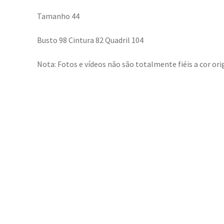
Tamanho 44
Busto 98 Cintura 82 Quadril 104
Nota: Fotos e vídeos não são totalmente fiéis a cor orig