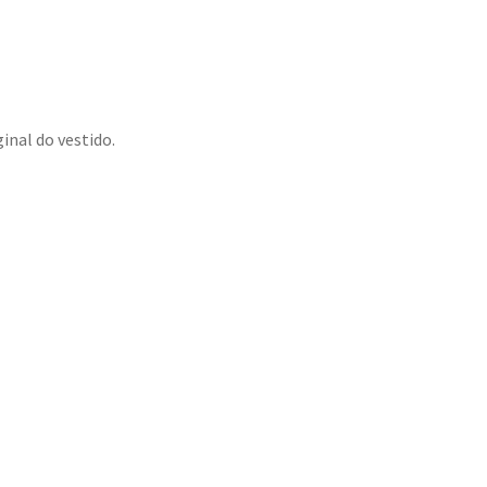
inal do vestido.