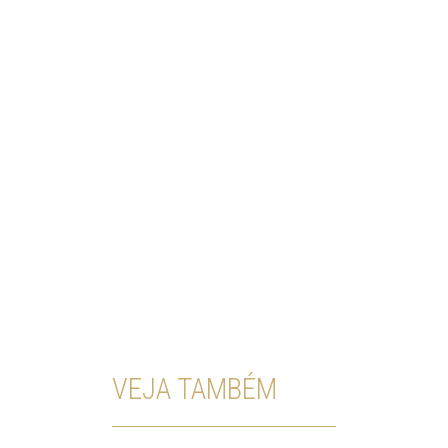
VEJA TAMBÉM