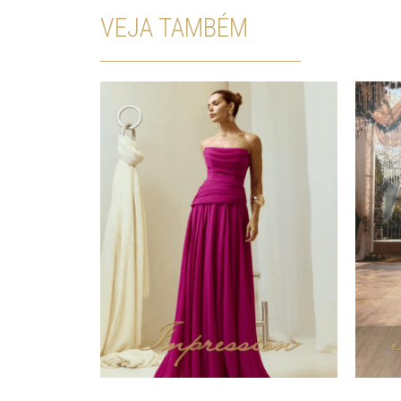
VEJA TAMBÉM