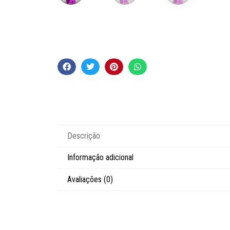
Descrição
Informação adicional
Avaliações (0)