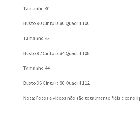
Tamanho 40
Busto 90 Cintura 80 Quadril 106
Tamanho 42
Busto 92 Cintura 84 Quadril 108
Tamanho 44
Busto 96 Cintura 88 Quadril 112
Nota: Fotos e vídeos não são totalmente fiéis a cor orig