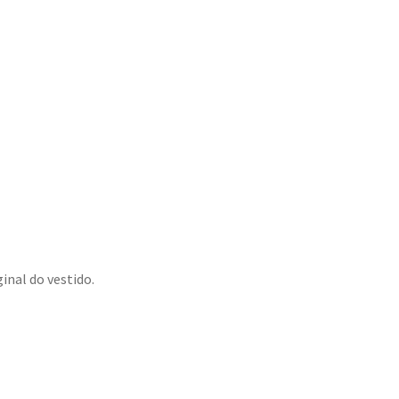
inal do vestido.