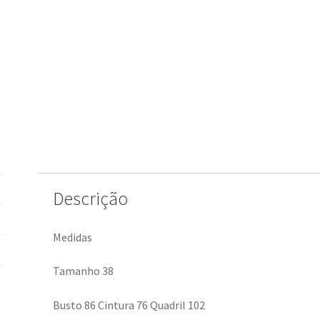
Descrição
Medidas
Tamanho 38
Busto 86 Cintura 76 Quadril 102