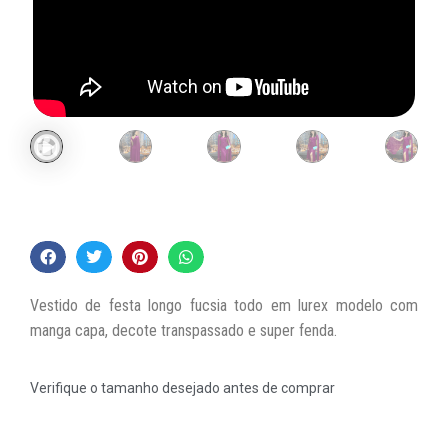
Vestido de festa longo fucsia todo em lurex modelo com
manga capa, decote transpassado e super fenda.
Verifique o tamanho desejado antes de comprar