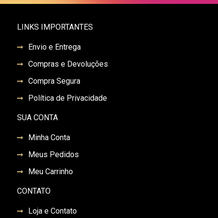
LINKS IMPORTANTES
Envio e Entrega
Compras e Devoluções
Compra Segura
Política de Privacidade
SUA CONTA
Minha Conta
Meus Pedidos
Meu Carrinho
CONTATO
Loja e Contato