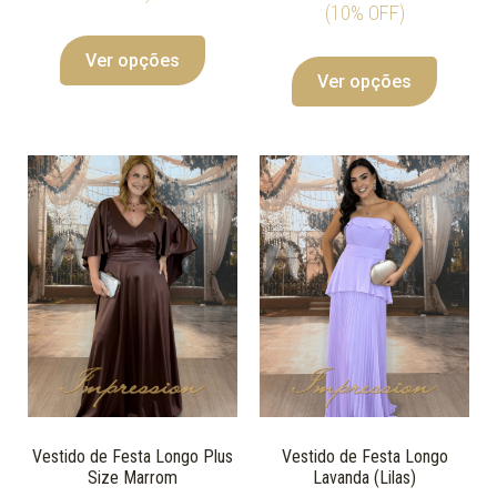
(10% OFF)
Ver opções
Ver opções
Vestido de Festa Longo Plus
Vestido de Festa Longo
Size Marrom
Lavanda (Lilas)