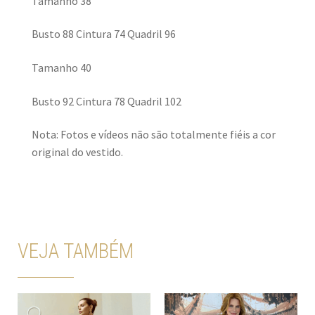
Tamanho 38
Busto 88 Cintura 74 Quadril 96
Tamanho 40
Busto 92 Cintura 78 Quadril 102
Nota: Fotos e vídeos não são totalmente fiéis a cor
original do vestido.
VEJA TAMBÉM