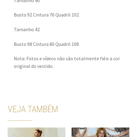
Tamanho 40
Busto 92 Cintura 76 Quadril 102
Tamanho 42
Busto 98 Cintura 80 Quadril 108
Nota: Fotos e vídeos não são totalmente fiéis a cor
original do vestido.
VEJA TAMBÉM