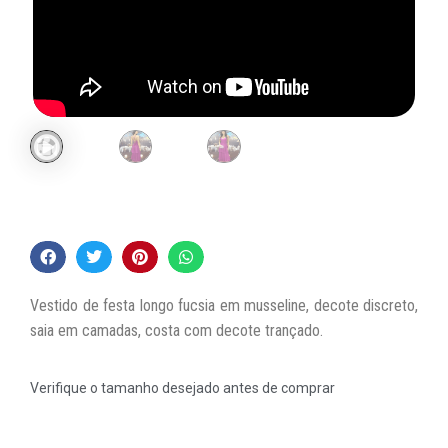
Vestido de festa longo fucsia em musseline, decote discreto,
saia em camadas, costa com decote trançado.
Verifique o tamanho desejado antes de comprar