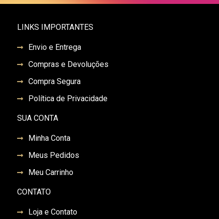
LINKS IMPORTANTES
Envio e Entrega
Compras e Devoluções
Compra Segura
Política de Privacidade
SUA CONTA
Minha Conta
Meus Pedidos
Meu Carrinho
CONTATO
Loja e Contato