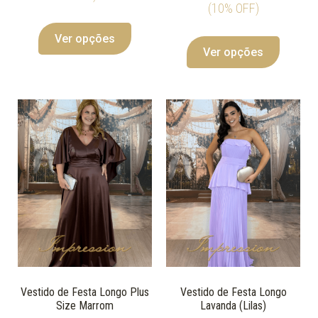
(10% OFF)
Ver opções
Ver opções
Vestido de Festa Longo Plus
Vestido de Festa Longo
Size Marrom
Lavanda (Lilas)