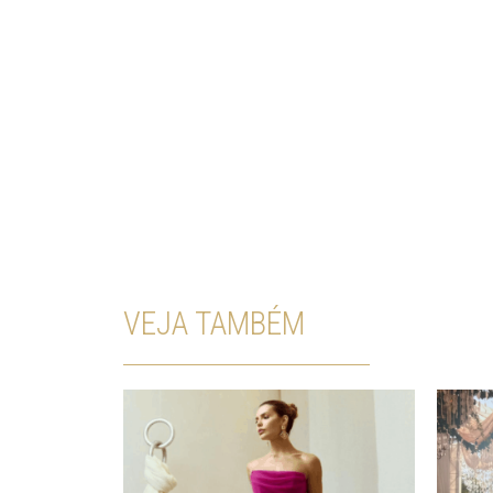
VEJA TAMBÉM