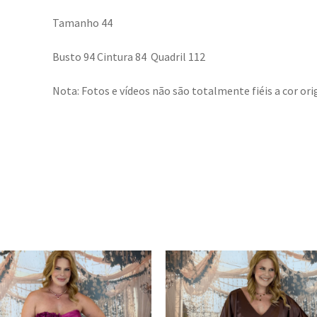
Tamanho 44
Busto 94 Cintura 84 Quadril 112
Nota: Fotos e vídeos não são totalmente fiéis a cor orig