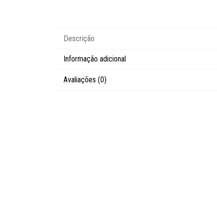
Descrição
Informação adicional
Avaliações (0)