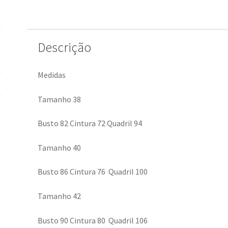
Descrição
Medidas
Tamanho 38
Busto 82 Cintura 72 Quadril 94
Tamanho 40
Busto 86 Cintura 76 Quadril 100
Tamanho 42
Busto 90 Cintura 80 Quadril 106