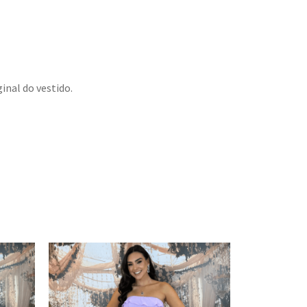
inal do vestido.