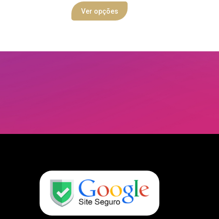
Ver opções