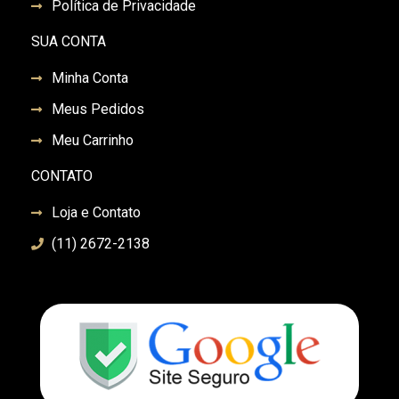
Política de Privacidade
SUA CONTA
Minha Conta
Meus Pedidos
Meu Carrinho
CONTATO
Loja e Contato
(11) 2672-2138