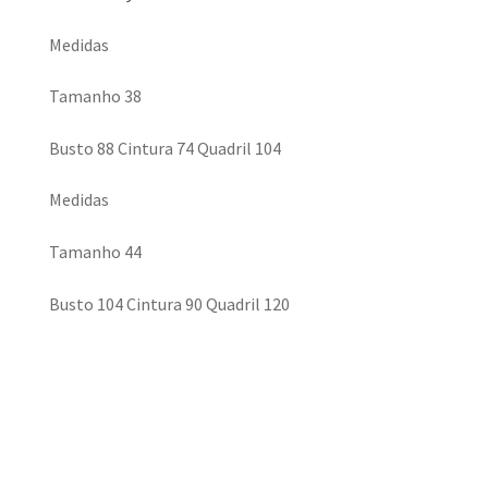
Medidas
Tamanho 38
Busto 88 Cintura 74 Quadril 104
Medidas
Tamanho 44
Busto 104 Cintura 90 Quadril 120