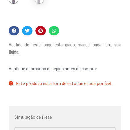
Vestido de festa longo estampado, manga longa flare, saia
fluída.
Verifique o tamanho desejado antes de comprar
Este produto está fora de estoque e indisponível.
Simulação de frete