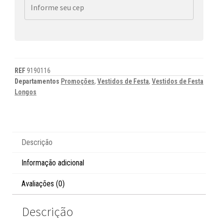
REF
9190116
Departamentos
Promoções
,
Vestidos de Festa
,
Vestidos de Festa
Longos
Descrição
Informação adicional
Avaliações (0)
Descrição