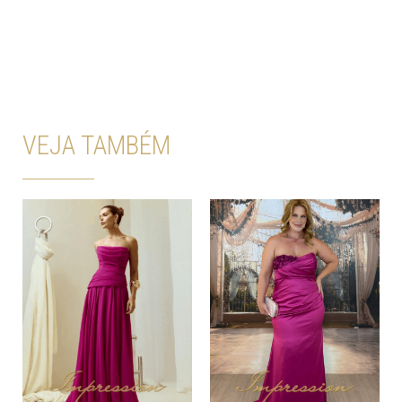
VEJA TAMBÉM