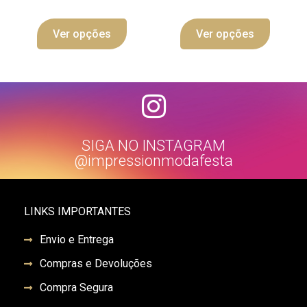
Ver opções
Ver opções
SIGA NO INSTAGRAM
@impressionmodafesta
LINKS IMPORTANTES
Envio e Entrega
Compras e Devoluções
Compra Segura