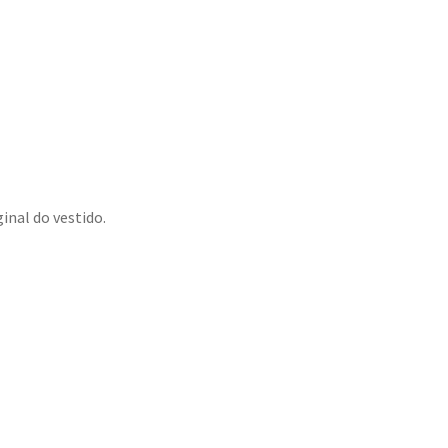
inal do vestido.