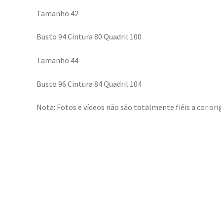
Tamanho 42
Busto 94 Cintura 80 Quadril 100
Tamanho 44
Busto 96 Cintura 84 Quadril 104
Nota: Fotos e vídeos não são totalmente fiéis a cor orig