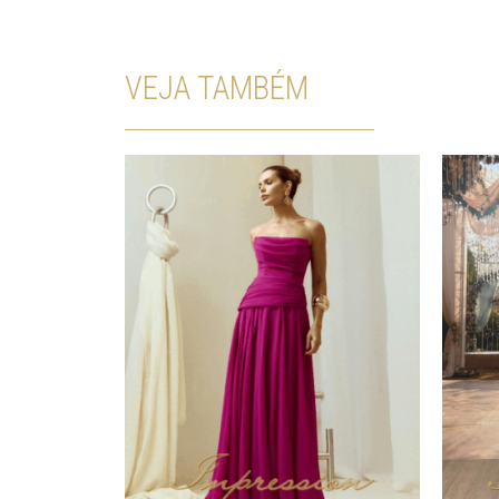
VEJA TAMBÉM