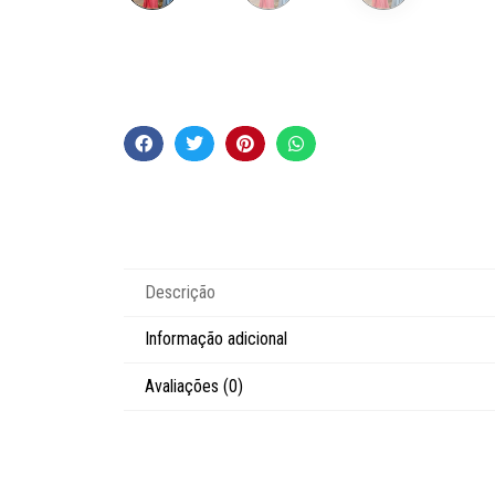
Descrição
Informação adicional
Avaliações (0)