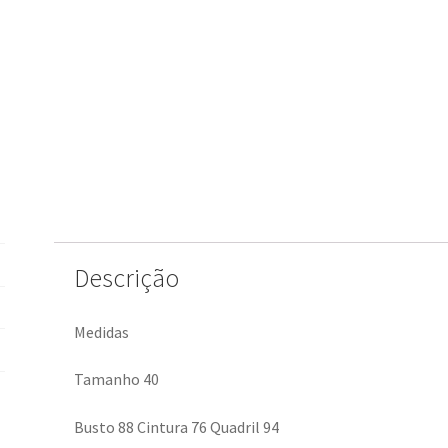
Descrição
Medidas
Tamanho 40
Busto 88 Cintura 76 Quadril 94