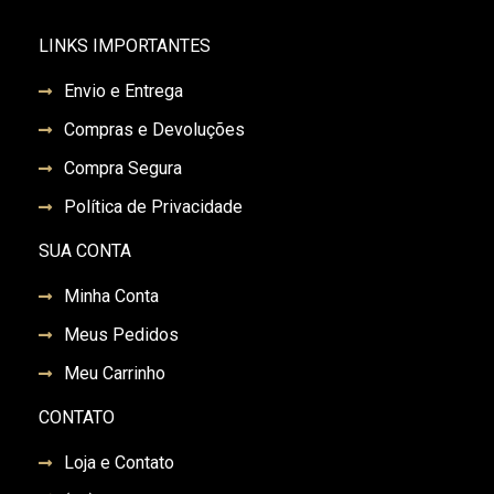
LINKS IMPORTANTES
Envio e Entrega
Compras e Devoluções
Compra Segura
Política de Privacidade
SUA CONTA
Minha Conta
Meus Pedidos
Meu Carrinho
CONTATO
Loja e Contato