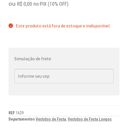
ou
R$
0,00
no PIX (10% OFF)
Este produto está fora de estoque e indisponível.
Simulação de frete
REF
1629
Departamentos
Vestidos de Festa
,
Vestidos de Festa Longos