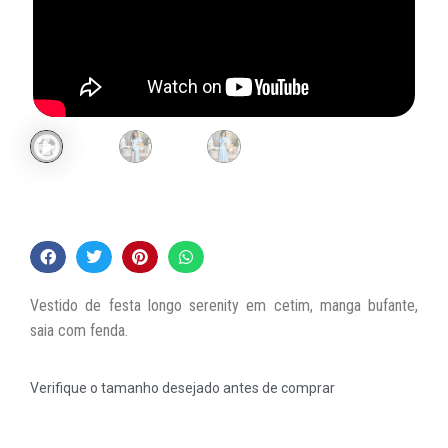
Vestido de festa longo serenity em cetim, manga bufante,
saia com fenda.
Verifique o tamanho desejado antes de comprar