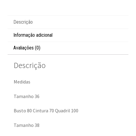
Descrição
Informação adicional
Avaliações (0)
Descrição
Medidas
Tamanho 36
Busto 80 Cintura 70 Quadril 100
Tamanho 38