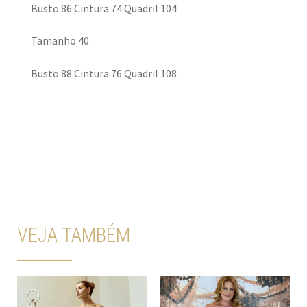
Busto 86 Cintura 74 Quadril 104
Tamanho 40
Busto 88 Cintura 76 Quadril 108
VEJA TAMBÉM