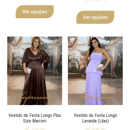
Ver opções
Ver opções
Vestido de Festa Longo Plus
Vestido de Festa Longo
Size Marrom
Lavanda (Lilas)