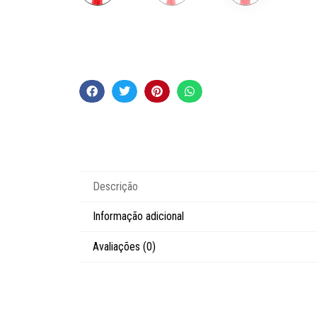
Descrição
Informação adicional
Avaliações (0)