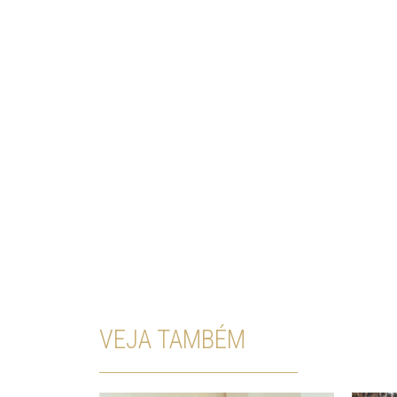
VEJA TAMBÉM