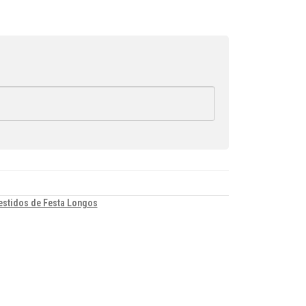
estidos de Festa Longos