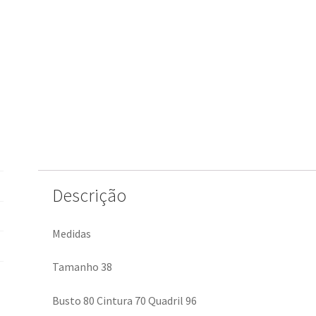
Descrição
Medidas
Tamanho 38
Busto 80 Cintura 70 Quadril 96