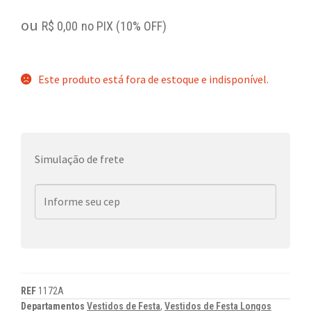
ou
R$
0,00
no PIX (10% OFF)
Este produto está fora de estoque e indisponível.
Simulação de frete
REF
1172A
Departamentos
Vestidos de Festa
,
Vestidos de Festa Longos