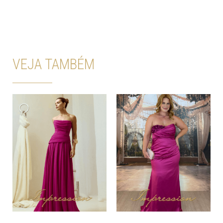
VEJA TAMBÉM