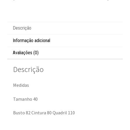
Descrição
Informação adicional
Avaliações (0)
Descrição
Medidas
Tamanho 40
Busto 82 Cintura 80 Quadril 110