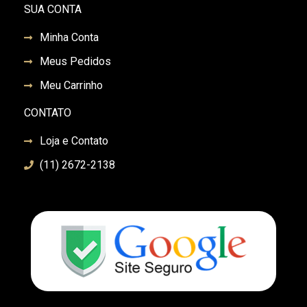
SUA CONTA
Minha Conta
Meus Pedidos
Meu Carrinho
CONTATO
Loja e Contato
(11) 2672-2138