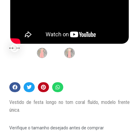
Vestido de festa longo no tom coral fluído, modelo frente
única.
Verifique o tamanho desejado antes de comprar