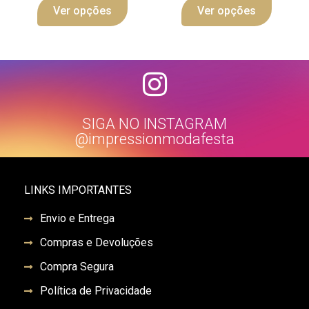
Ver opções
Ver opções
SIGA NO INSTAGRAM
@impressionmodafesta
LINKS IMPORTANTES
Envio e Entrega
Compras e Devoluções
Compra Segura
Política de Privacidade