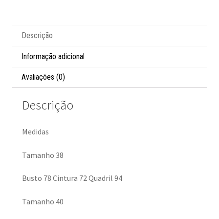
Descrição
Informação adicional
Avaliações (0)
Descrição
Medidas
Tamanho 38
Busto 78 Cintura 72 Quadril 94
Tamanho 40