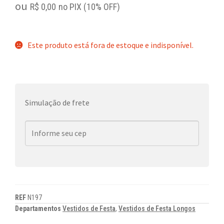
ou
R$
0,00
no PIX (10% OFF)
Este produto está fora de estoque e indisponível.
Simulação de frete
REF
N197
Departamentos
Vestidos de Festa
,
Vestidos de Festa Longos