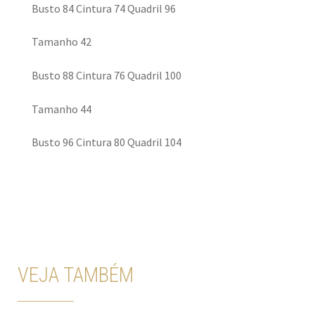
Busto 84 Cintura 74 Quadril 96
Tamanho 42
Busto 88 Cintura 76 Quadril 100
Tamanho 44
Busto 96 Cintura 80 Quadril 104
VEJA TAMBÉM