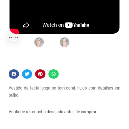
Vestido de festa longo no tom coral, fluido com detalhes em
brilho.
Verifique o tamanho desejado antes de comprar