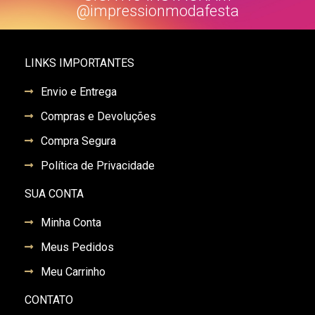
@impressionmodafesta
LINKS IMPORTANTES
Envio e Entrega
Compras e Devoluções
Compra Segura
Política de Privacidade
SUA CONTA
Minha Conta
Meus Pedidos
Meu Carrinho
CONTATO