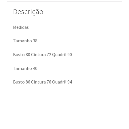
Descrição
Medidas
Tamanho 38
Busto 80 Cintura 72 Quadril 90
Tamanho 40
Busto 86 Cintura 76 Quadril 94