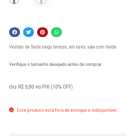
Vestido de festa longo bronze, em lurex, saia com fenda.
Verifique o tamanho desejado antes de comprar
ou
R$
0,00
no PIX (10% OFF)
Este produto está fora de estoque e indisponível.