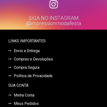
SIGA NO INSTAGRAM
@impressionmodafesta
LINKS IMPORTANTES
Envio e Entrega
Compras e Devoluções
Compra Segura
Política de Privacidade
SUA CONTA
Minha Conta
Meus Pedidos