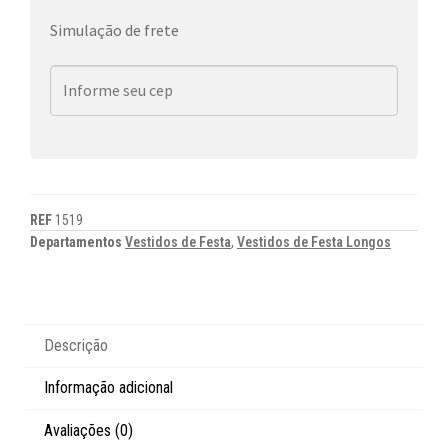
Simulação de frete
REF
1519
Departamentos
Vestidos de Festa
,
Vestidos de Festa Longos
Descrição
Informação adicional
Avaliações (0)