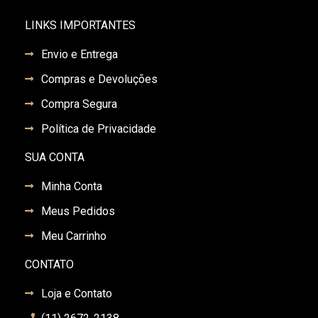
LINKS IMPORTANTES
Envio e Entrega
Compras e Devoluções
Compra Segura
Política de Privacidade
SUA CONTA
Minha Conta
Meus Pedidos
Meu Carrinho
CONTATO
Loja e Contato