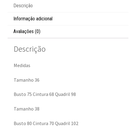
Descrição
Informação adicional
Avaliações (0)
Descrição
Medidas
Tamanho 36
Busto 75 Cintura 68 Quadril 98
Tamanho 38
Busto 80 Cintura 70 Quadril 102