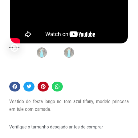
Vestido de festa longo no tom azul tifany, modelo princesa
em tule com camada.
Verifique o tamanho desejado antes de comprar