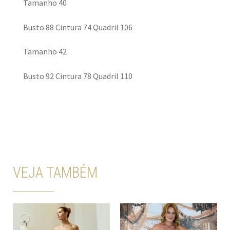
Tamanho 40
Busto 88 Cintura 74 Quadril 106
Tamanho 42
Busto 92 Cintura 78 Quadril 110
VEJA TAMBÉM