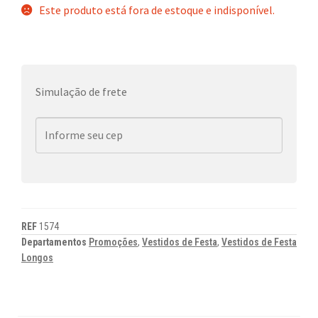
Este produto está fora de estoque e indisponível.
Simulação de frete
REF
1574
Departamentos
Promoções
,
Vestidos de Festa
,
Vestidos de Festa
Longos