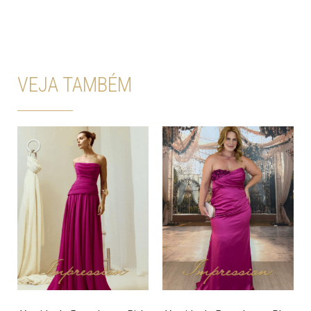
VEJA TAMBÉM