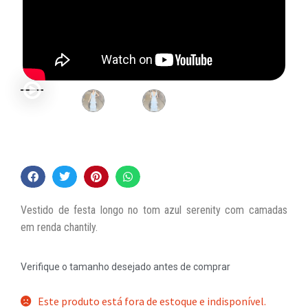
Vestido de festa longo no tom azul serenity com camadas
em renda chantily.
Verifique o tamanho desejado antes de comprar
Este produto está fora de estoque e indisponível.