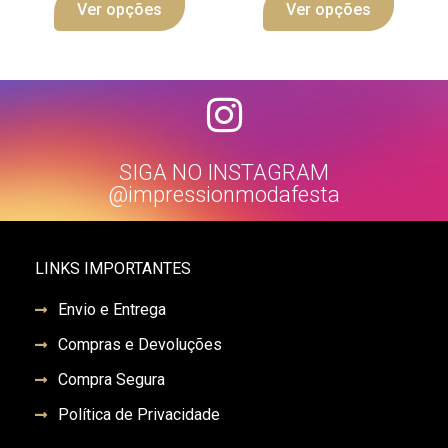
Ver opções
Ver opções
SIGA NO INSTAGRAM
@impressionmodafesta
LINKS IMPORTANTES
Envio e Entrega
Compras e Devoluções
Compra Segura
Política de Privacidade