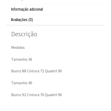
Informação adicional
Avaliações (0)
Descrição
Medidas
Tamanho 36
Busto 88 Cintura 72 Quadril 90
Tamanho 40
Busto 92 Cintura 76 Quadril 96