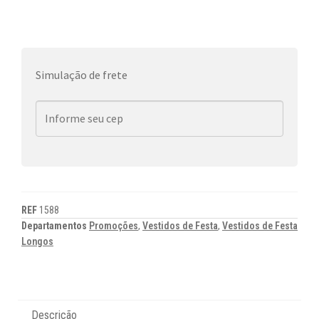
Simulação de frete
REF
1588
Departamentos
Promoções
,
Vestidos de Festa
,
Vestidos de Festa
Longos
Descrição