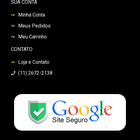
SUA CONTA
Minha Conta
Meus Pedidos
Meu Carrinho
CONTATO
Loja e Contato
(11) 2672-2138