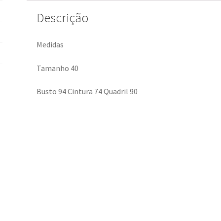
Descrição
Medidas
Tamanho 40
Busto 94 Cintura 74 Quadril 90