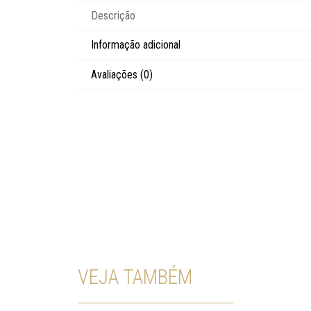
Descrição
Informação adicional
Avaliações (0)
VEJA TAMBÉM