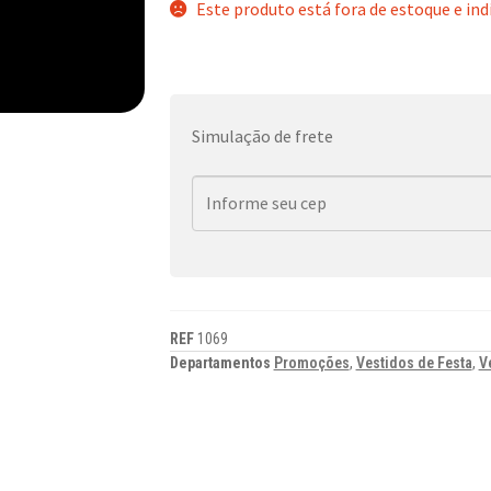
Este produto está fora de estoque e ind
Simulação de frete
REF
1069
Departamentos
Promoções
,
Vestidos de Festa
,
V