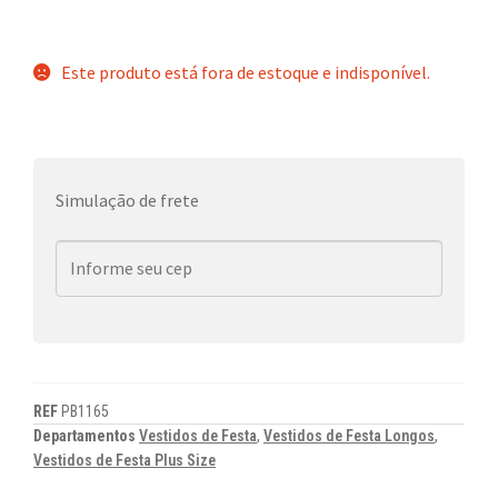
Este produto está fora de estoque e indisponível.
Simulação de frete
REF
PB1165
Departamentos
Vestidos de Festa
,
Vestidos de Festa Longos
,
Vestidos de Festa Plus Size