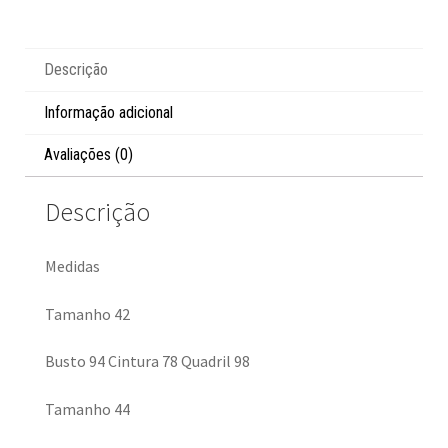
Descrição
Informação adicional
Avaliações (0)
Descrição
Medidas
Tamanho 42
Busto 94 Cintura 78 Quadril 98
Tamanho 44