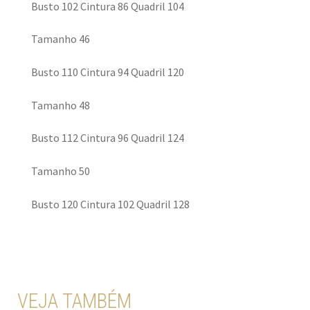
Busto 102 Cintura 86 Quadril 104
Tamanho 46
Busto 110 Cintura 94 Quadril 120
Tamanho 48
Busto 112 Cintura 96 Quadril 124
Tamanho 50
Busto 120 Cintura 102 Quadril 128
VEJA TAMBÉM