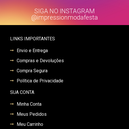
SIGA NO INSTAGRAM
@impressionmodafesta
LINKS IMPORTANTES
Envio e Entrega
Compras e Devoluções
Compra Segura
Política de Privacidade
SUA CONTA
Minha Conta
Meus Pedidos
Meu Carrinho