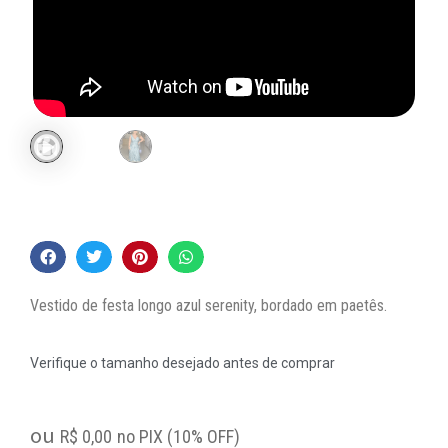
Vestido de festa longo azul serenity, bordado em paetês.
Verifique o tamanho desejado antes de comprar
ou
R$
0,00
no PIX (10% OFF)