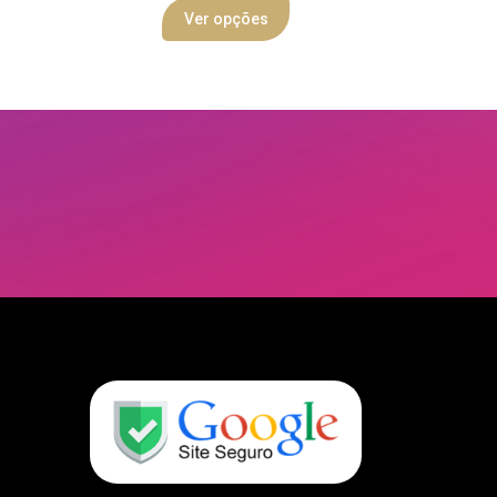
Ver opções