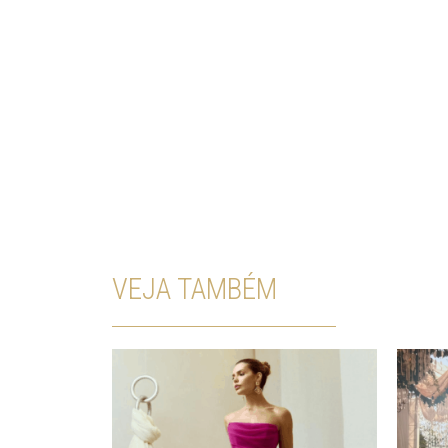
VEJA TAMBÉM