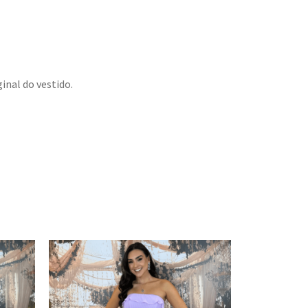
inal do vestido.