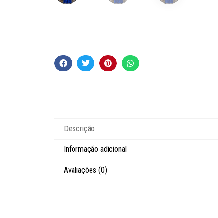
Descrição
Informação adicional
Avaliações (0)