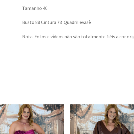
Tamanho 40
Busto 88 Cintura 78 Quadril evasê
Nota: Fotos e vídeos não são totalmente fiéis a cor orig