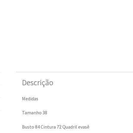
Descrição
Medidas
Tamanho 38
Busto 84 Cintura 72 Quadril evasê