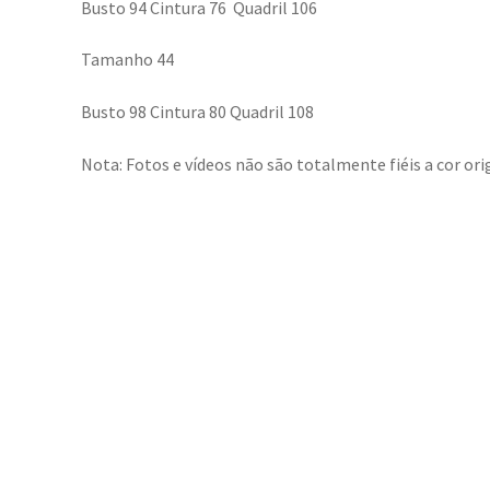
Busto 94 Cintura 76 Quadril 106
Tamanho 44
Busto 98 Cintura 80 Quadril 108
Nota: Fotos e vídeos não são totalmente fiéis a cor orig