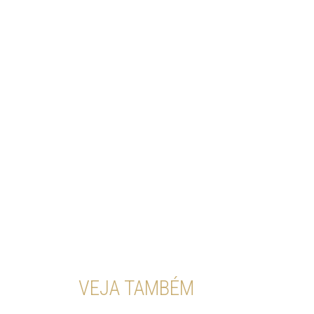
VEJA TAMBÉM