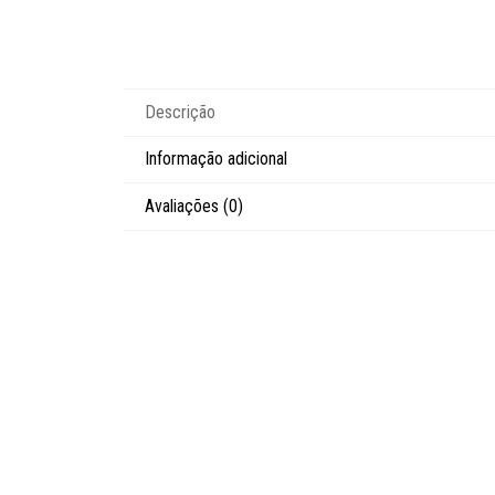
Descrição
Informação adicional
Avaliações (0)