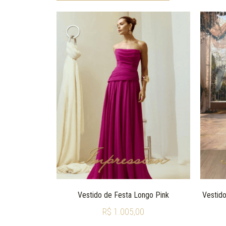
Vestido de Festa Longo Pink
Vestido
R$
1.005,00