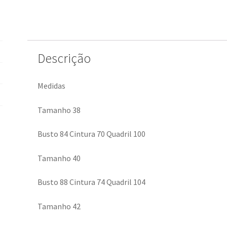
Descrição
Medidas
Tamanho 38
Busto 84 Cintura 70 Quadril 100
Tamanho 40
Busto 88 Cintura 74 Quadril 104
Tamanho 42