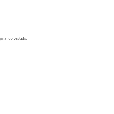
inal do vestido.