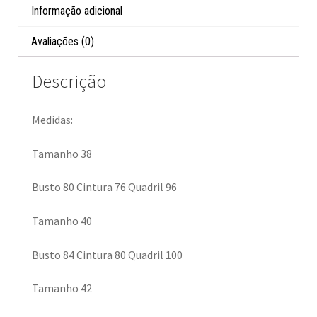
Informação adicional
Avaliações (0)
Descrição
Medidas:
Tamanho 38
Busto 80 Cintura 76 Quadril 96
Tamanho 40
Busto 84 Cintura 80 Quadril 100
Tamanho 42