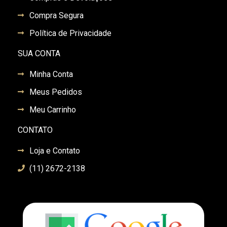
Compra Segura
Política de Privacidade
SUA CONTA
Minha Conta
Meus Pedidos
Meu Carrinho
CONTATO
Loja e Contato
(11) 2672-2138