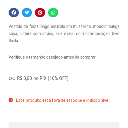
Vestido de festa longo amarelo em musseline, modelo manga
capa, cintura com strass, saia evasê com sobreposição, leve
fluida.
Verifique o tamanho desejado antes de comprar
ou
R$
0,00
no PIX (10% OFF)
Este produto está fora de estoque e indisponível.