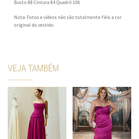
Busto 88 Cintura 84 Quadril 106
Nota: Fotos e vídeos não são totalmente fiéis a cor
original do vestido.
VEJA TAMBÉM