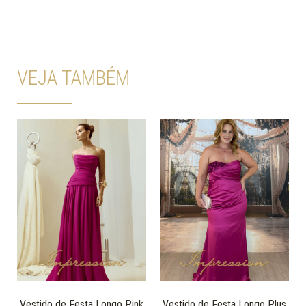
VEJA TAMBÉM
Vestido de Festa Longo Pink
Vestido de Festa Longo Plus