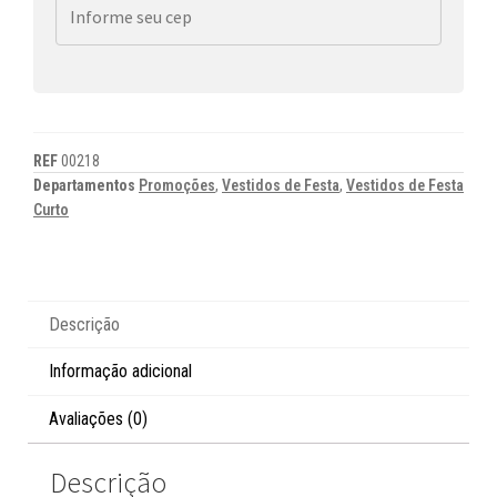
REF
00218
Departamentos
Promoções
,
Vestidos de Festa
,
Vestidos de Festa
Curto
Descrição
Informação adicional
Avaliações (0)
Descrição