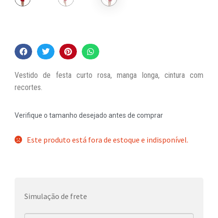
Vestido de festa curto rosa, manga longa, cintura com
recortes.
Verifique o tamanho desejado antes de comprar
Este produto está fora de estoque e indisponível.
Simulação de frete