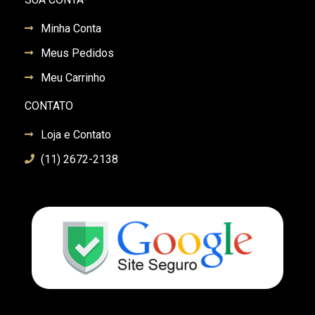
Minha Conta
Meus Pedidos
Meu Carrinho
CONTATO
Loja e Contato
(11) 2672-2138