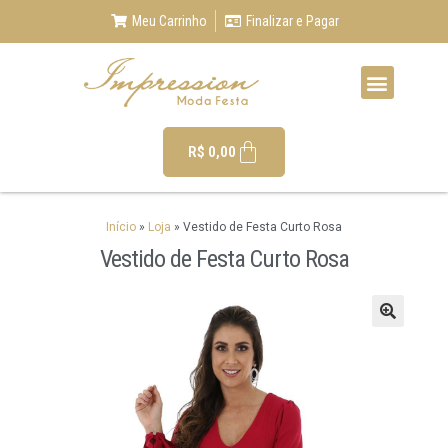
Meu Carrinho
Finalizar e Pagar
R$
0,00
Início
»
Loja
»
Vestido de Festa Curto Rosa
Vestido de Festa Curto Rosa
🔍