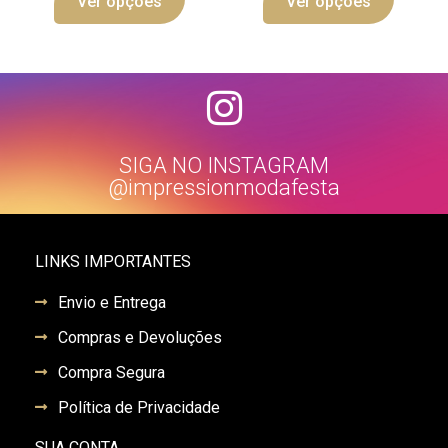
Ver opções
Ver opções
SIGA NO INSTAGRAM
@impressionmodafesta
LINKS IMPORTANTES
Envio e Entrega
Compras e Devoluções
Compra Segura
Política de Privacidade
SUA CONTA