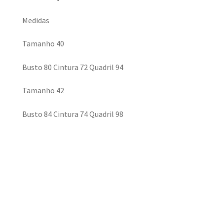
Medidas
Tamanho 40
Busto 80 Cintura 72 Quadril 94
Tamanho 42
Busto 84 Cintura 74 Quadril 98