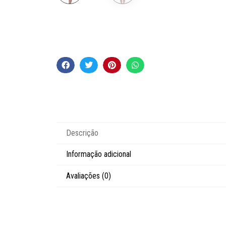
Descrição
Informação adicional
Avaliações (0)