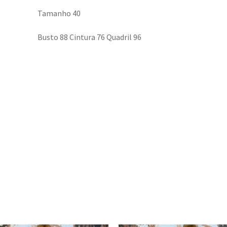
Tamanho 40
Busto 88 Cintura 76 Quadril 96