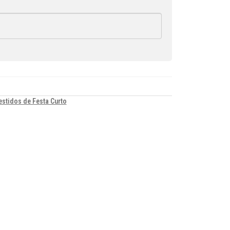
estidos de Festa Curto