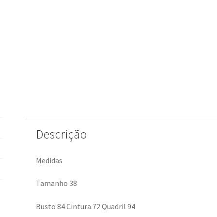
Descrição
Medidas
Tamanho 38
Busto 84 Cintura 72 Quadril 94