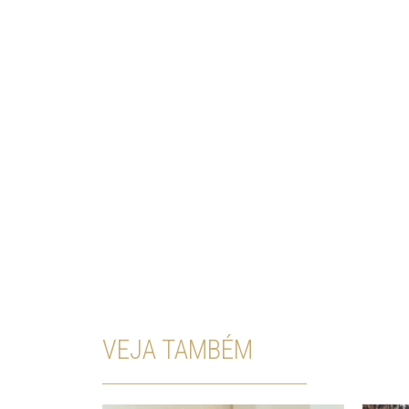
VEJA TAMBÉM