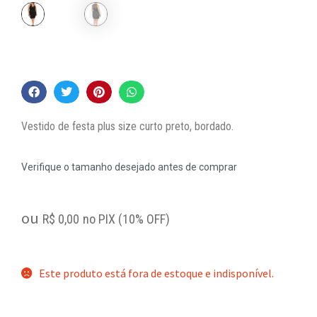
Vestido de festa plus size curto preto, bordado.
Verifique o tamanho desejado antes de comprar
ou
R$
0,00
no PIX (10% OFF)
Este produto está fora de estoque e indisponível.