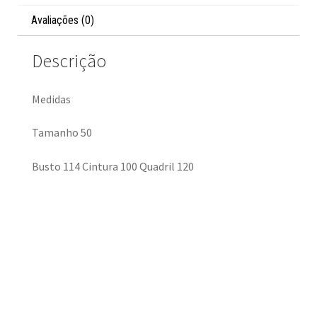
Avaliações (0)
Descrição
Medidas
Tamanho 50
Busto 114 Cintura 100 Quadril 120