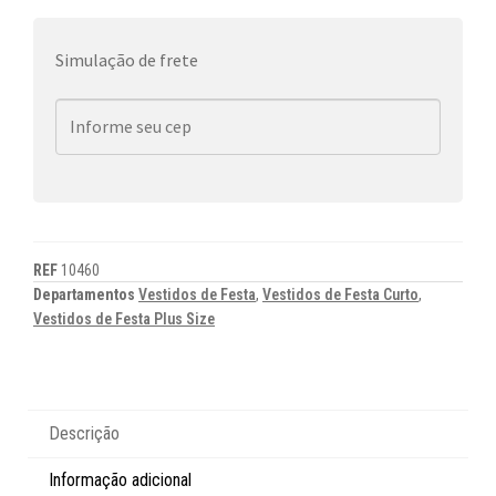
Simulação de frete
REF
10460
Departamentos
Vestidos de Festa
,
Vestidos de Festa Curto
,
Vestidos de Festa Plus Size
Descrição
Informação adicional