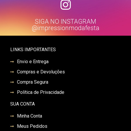
SIGA NO INSTAGRAM
@impressionmodafesta
LINKS IMPORTANTES
Envio e Entrega
Compras e Devoluções
Compra Segura
Política de Privacidade
SUA CONTA
Minha Conta
Meus Pedidos