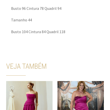
Busto 96 Cintura 78 Quadril 94
Tamanho 44
Busto 104 Cintura 84 Quadril 118
VEJA TAMBÉM