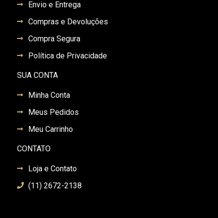
Envio e Entrega
Compras e Devoluções
Compra Segura
Política de Privacidade
SUA CONTA
Minha Conta
Meus Pedidos
Meu Carrinho
CONTATO
Loja e Contato
(11) 2672-2138