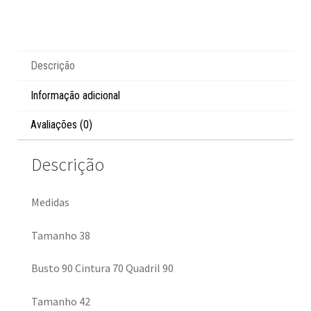
Descrição
Informação adicional
Avaliações (0)
Descrição
Medidas
Tamanho 38
Busto 90 Cintura 70 Quadril 90
Tamanho 42