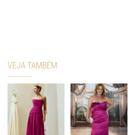
VEJA TAMBÉM