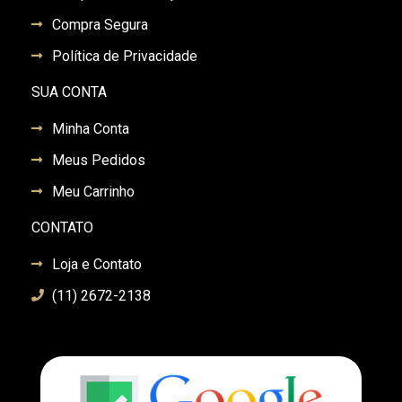
Compra Segura
Política de Privacidade
SUA CONTA
Minha Conta
Meus Pedidos
Meu Carrinho
CONTATO
Loja e Contato
(11) 2672-2138