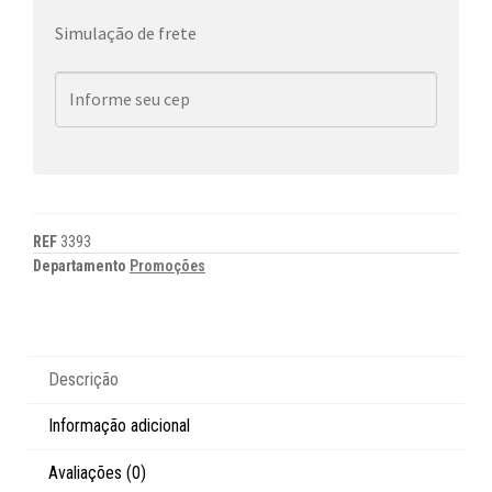
Simulação de frete
REF
3393
Departamento
Promoções
Descrição
Informação adicional
Avaliações (0)