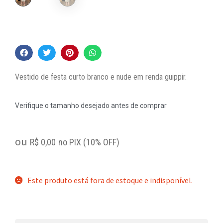
Vestido de festa curto branco e nude em renda guippir.
Verifique o tamanho desejado antes de comprar
ou
R$
0,00
no PIX (10% OFF)
Este produto está fora de estoque e indisponível.