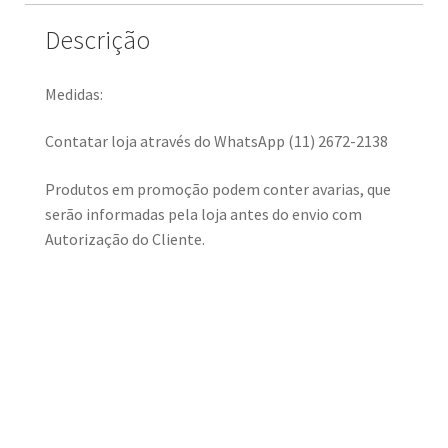
Descrição
Medidas:
Contatar loja através do WhatsApp (11) 2672-2138
Produtos em promoção podem conter avarias, que
serão informadas pela loja antes do envio com
Autorização do Cliente.