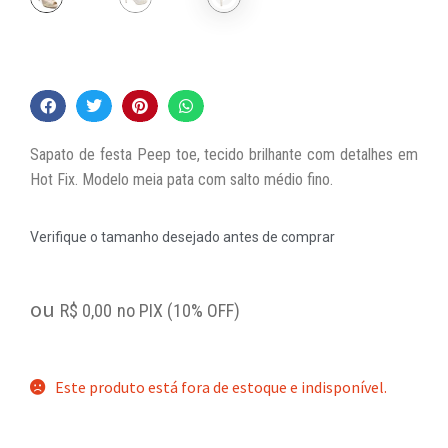
Sapato de festa Peep toe, tecido brilhante com detalhes em
Hot Fix. Modelo meia pata com salto médio fino.
Verifique o tamanho desejado antes de comprar
ou
R$
0,00
no PIX (10% OFF)
Este produto está fora de estoque e indisponível.