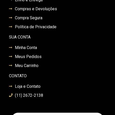
Compras e Devoluções
Compra Segura
Política de Privacidade
SUA CONTA
Minha Conta
Meus Pedidos
Meu Carrinho
CONTATO
Loja e Contato
(11) 2672-2138