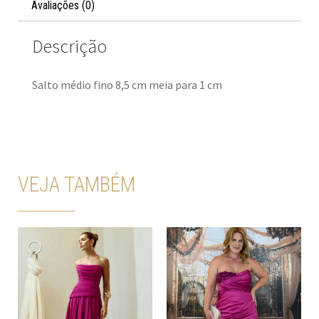
Avaliações (0)
Descrição
Salto médio fino 8,5 cm meia para 1 cm
VEJA TAMBÉM