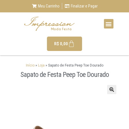
Meu Carrinho
Finalizar e Pagar
R$
0,00
Início
»
Loja
»
Sapato de Festa Peep Toe Dourado
Sapato de Festa Peep Toe Dourado
🔍