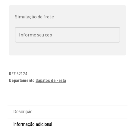
Simulação de frete
REF
62124
Departamento
Sapatos de Festa
Descrição
Informação adicional