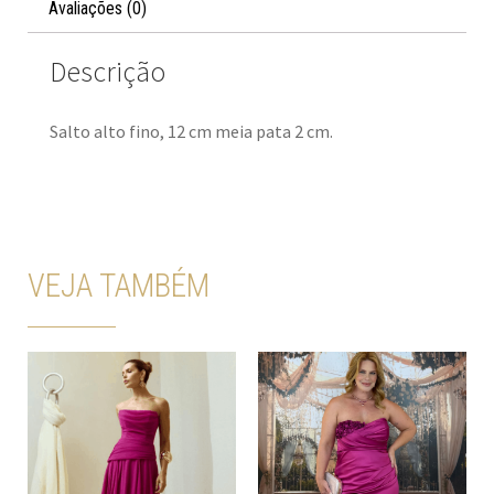
Avaliações (0)
Descrição
Salto alto fino, 12 cm meia pata 2 cm.
VEJA TAMBÉM