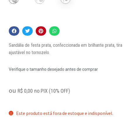
Sandália de festa prata, confeccionada em brilhante prata, tira
ajustável no tornozelo.
Verifique o tamanho desejado antes de comprar
ou
R$
0,00
no PIX (10% OFF)
Este produto está fora de estoque e indisponível.