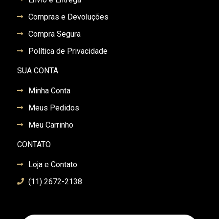
Compras e Devoluções
Compra Segura
Política de Privacidade
SUA CONTA
Minha Conta
Meus Pedidos
Meu Carrinho
CONTATO
Loja e Contato
(11) 2672-2138