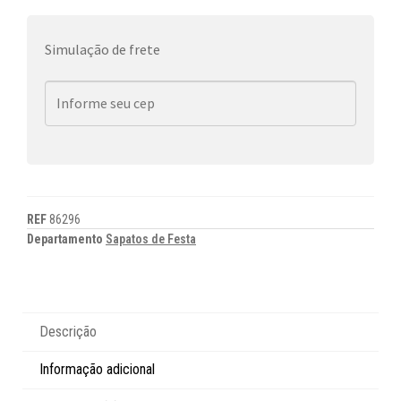
Simulação de frete
REF
86296
Departamento
Sapatos de Festa
Descrição
Informação adicional