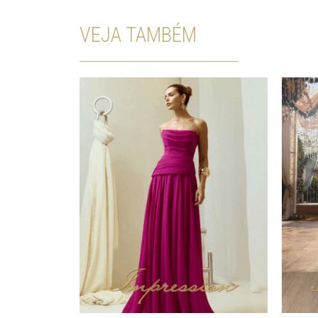
VEJA TAMBÉM