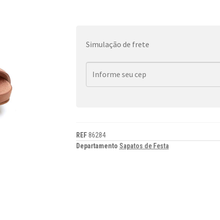
Simulação de frete
REF
86284
Departamento
Sapatos de Festa