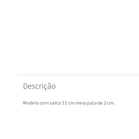
Descrição
Modelo com salto 11 cm meia pata de 2 cm.