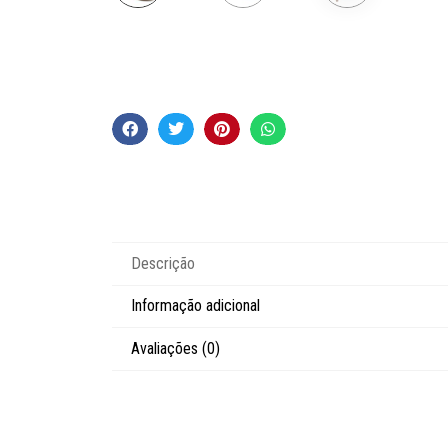
Descrição
Informação adicional
Avaliações (0)