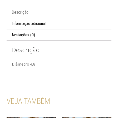
Descrição
Informação adicional
Avaliações (0)
Descrição
Diâmetro 4,8
VEJA TAMBÉM