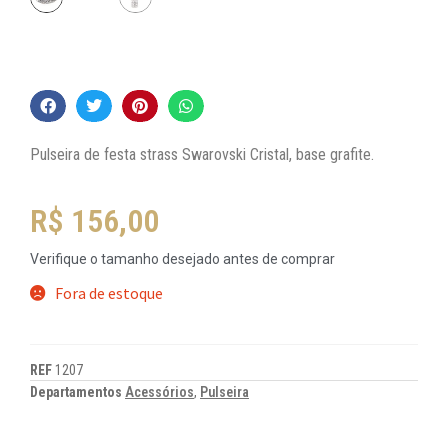
Pulseira de festa strass Swarovski Cristal, base grafite.
R$
156,00
Verifique o tamanho desejado antes de comprar
Fora de estoque
REF
1207
Departamentos
Acessórios
,
Pulseira