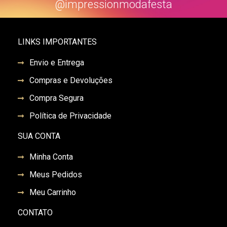
@impressionmodafesta
LINKS IMPORTANTES
Envio e Entrega
Compras e Devoluções
Compra Segura
Política de Privacidade
SUA CONTA
Minha Conta
Meus Pedidos
Meu Carrinho
CONTATO