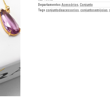
Departamentos
Acessórios
,
Conjunto
Tags
conjuntodeacessorios
,
conjuntosemijoias
,