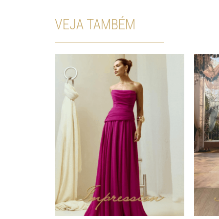
VEJA TAMBÉM