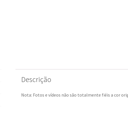
Descrição
Nota: Fotos e vídeos não são totalmente fiéis a cor orig