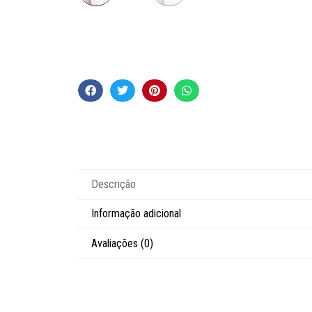
Descrição
Informação adicional
Avaliações (0)