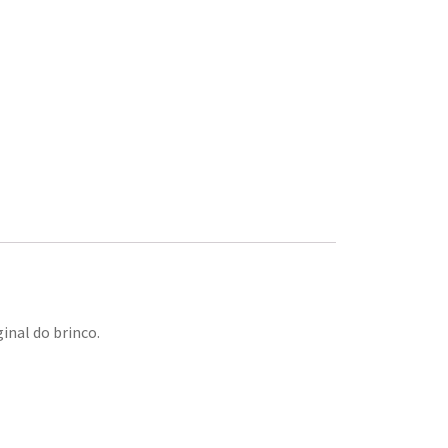
inal do brinco.