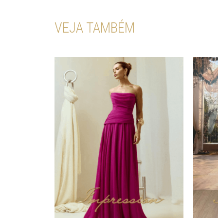
VEJA TAMBÉM