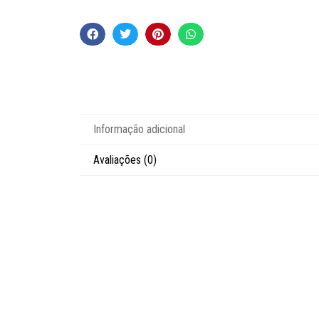
Informação adicional
Avaliações (0)