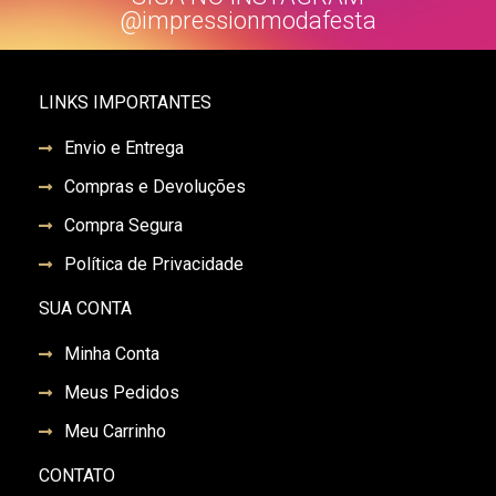
@impressionmodafesta
LINKS IMPORTANTES
Envio e Entrega
Compras e Devoluções
Compra Segura
Política de Privacidade
SUA CONTA
Minha Conta
Meus Pedidos
Meu Carrinho
CONTATO