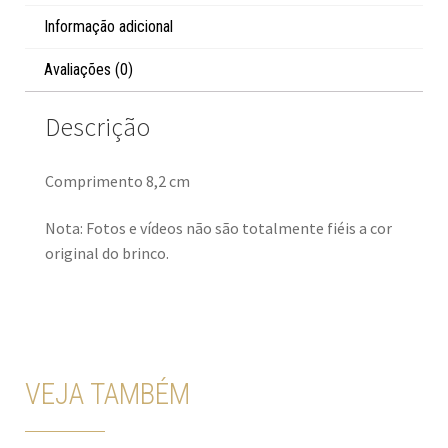
Informação adicional
Avaliações (0)
Descrição
Comprimento 8,2 cm
Nota: Fotos e vídeos não são totalmente fiéis a cor
original do brinco.
VEJA TAMBÉM