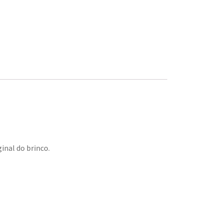
inal do brinco.