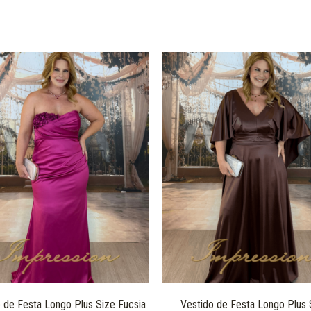
 de Festa Longo Plus Size Fucsia
Vestido de Festa Longo Plus 