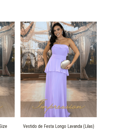
Size
Vestido de Festa Longo Lavanda (Lilas)