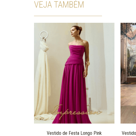
VEJA TAMBÉM
Vestido de Festa Longo Pink
Vestido