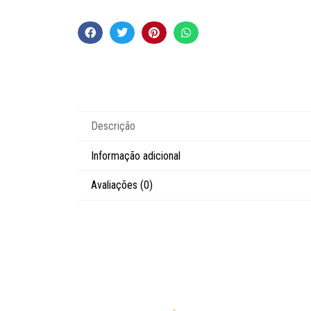
Descrição
Informação adicional
Avaliações (0)