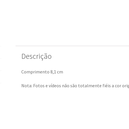
Descrição
Comprimento 8,1 cm
Nota: Fotos e vídeos não são totalmente fiéis a cor orig