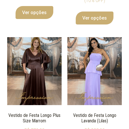
(10% OFF)
Ver opções
Ver opções
Vestido de Festa Longo Plus
Vestido de Festa Longo
Size Marrom
Lavanda (Lilas)