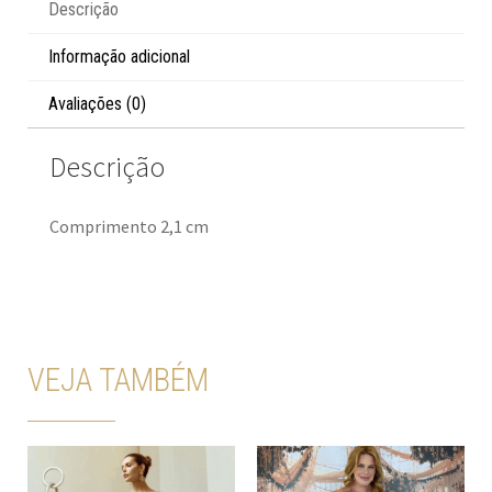
Descrição
Informação adicional
Avaliações (0)
Descrição
Comprimento 2,1 cm
VEJA TAMBÉM