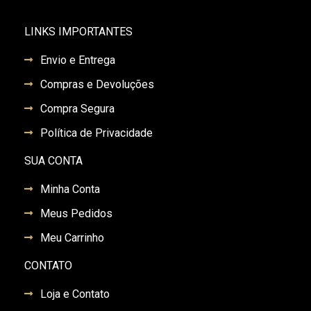
LINKS IMPORTANTES
Envio e Entrega
Compras e Devoluções
Compra Segura
Política de Privacidade
SUA CONTA
Minha Conta
Meus Pedidos
Meu Carrinho
CONTATO
Loja e Contato