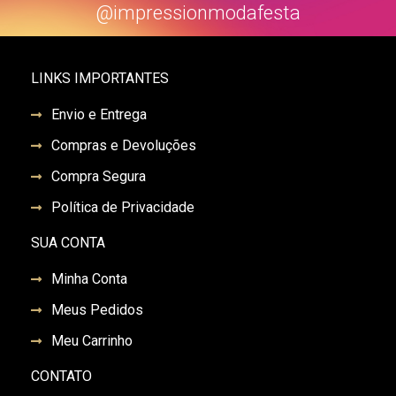
@impressionmodafesta
LINKS IMPORTANTES
Envio e Entrega
Compras e Devoluções
Compra Segura
Política de Privacidade
SUA CONTA
Minha Conta
Meus Pedidos
Meu Carrinho
CONTATO