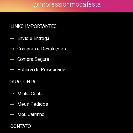
@impressionmodafesta
LINKS IMPORTANTES
Envio e Entrega
Compras e Devoluções
Compra Segura
Política de Privacidade
SUA CONTA
Minha Conta
Meus Pedidos
Meu Carrinho
CONTATO