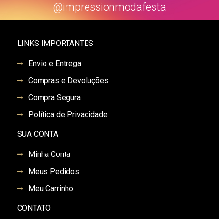
@impressionmodafesta
LINKS IMPORTANTES
Envio e Entrega
Compras e Devoluções
Compra Segura
Política de Privacidade
SUA CONTA
Minha Conta
Meus Pedidos
Meu Carrinho
CONTATO