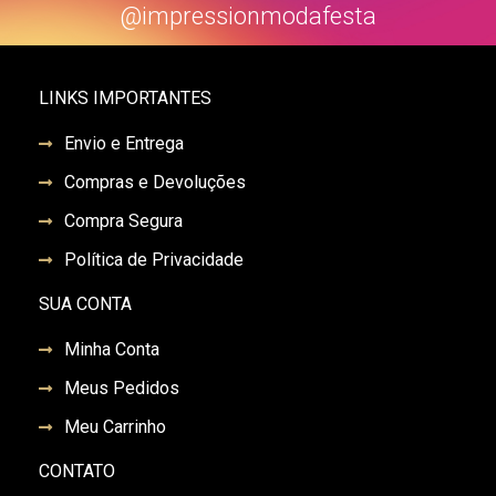
@impressionmodafesta
LINKS IMPORTANTES
Envio e Entrega
Compras e Devoluções
Compra Segura
Política de Privacidade
SUA CONTA
Minha Conta
Meus Pedidos
Meu Carrinho
CONTATO