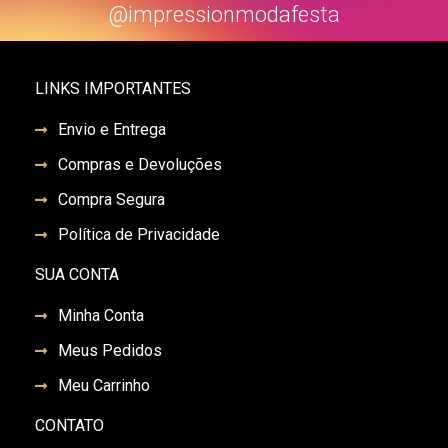
@impressionmodafesta
LINKS IMPORTANTES
Envio e Entrega
Compras e Devoluções
Compra Segura
Política de Privacidade
SUA CONTA
Minha Conta
Meus Pedidos
Meu Carrinho
CONTATO