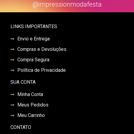
@impressionmodafesta
LINKS IMPORTANTES
Envio e Entrega
Compras e Devoluções
Compra Segura
Política de Privacidade
SUA CONTA
Minha Conta
Meus Pedidos
Meu Carrinho
CONTATO