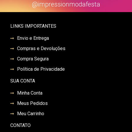
@impressionmodafesta
LINKS IMPORTANTES
Envio e Entrega
Compras e Devoluções
Compra Segura
Política de Privacidade
SUA CONTA
Minha Conta
Meus Pedidos
Meu Carrinho
CONTATO