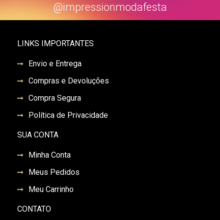
@impressionmodafesta
LINKS IMPORTANTES
Envio e Entrega
Compras e Devoluções
Compra Segura
Política de Privacidade
SUA CONTA
Minha Conta
Meus Pedidos
Meu Carrinho
CONTATO