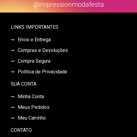
@impressionmodafesta
LINKS IMPORTANTES
Envio e Entrega
Compras e Devoluções
Compra Segura
Política de Privacidade
SUA CONTA
Minha Conta
Meus Pedidos
Meu Carrinho
CONTATO