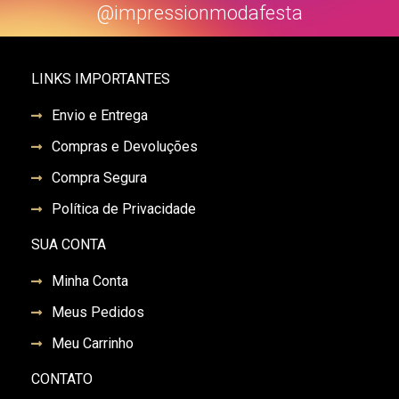
@impressionmodafesta
LINKS IMPORTANTES
Envio e Entrega
Compras e Devoluções
Compra Segura
Política de Privacidade
SUA CONTA
Minha Conta
Meus Pedidos
Meu Carrinho
CONTATO