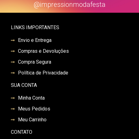
@impressionmodafesta
LINKS IMPORTANTES
Envio e Entrega
Compras e Devoluções
Compra Segura
Política de Privacidade
SUA CONTA
Minha Conta
Meus Pedidos
Meu Carrinho
CONTATO